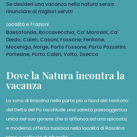
Se desideri una vacanza nella natura senza
rinunciare ai migliori servizi
Località e Frazioni
Bassafonda, Boccavecchia, Ca’ Morosini, Ca'
Diedo, Caleri, Casoni, Fossone, Fenilone,
Moceniga, Norge, Porto Fossone, Porto Pozzatini,
Portesine, Porto Caleri, Volto, Zoecca
Dove la Natura incontra la
vacanza
La zona di Rosolina nella parte più a Nord del territorio
del Delta del Po racchiude una varietà paesaggistica
unica nel suo genere che si affianca ad una spiccata
e moderna offerta turistica nella località di Rosolina