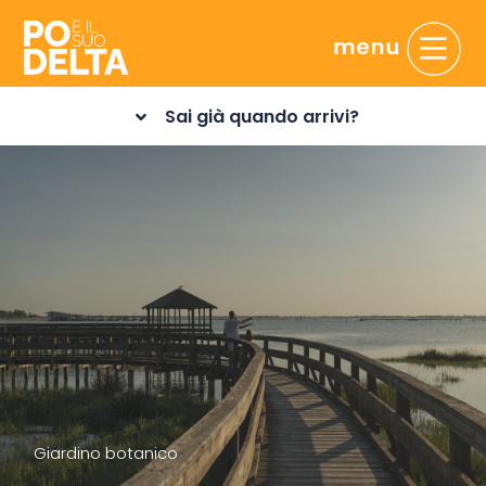
Sai già quando arrivi?
Giardino botanico