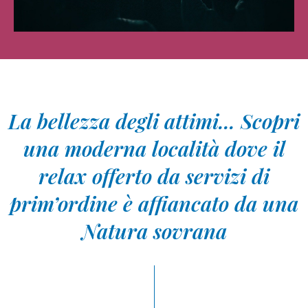
La bellezza degli attimi... Scopri
una moderna località dove il
relax offerto da servizi di
prim’ordine è affiancato da una
Natura sovrana