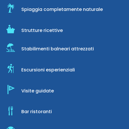
Spiaggia completamente naturale
Strutture ricettive
Stabilimenti balneari attrezzati
Escursioni esperienziali
Visite guidate
Bar ristoranti