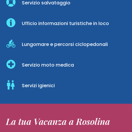
Servizio salvataggio
Ufficio informazioni turistiche in loco
Lungomare e percorsi ciclopedonali
Servizio moto medica
Servizi igienici
La tua Vacanza a Rosolina