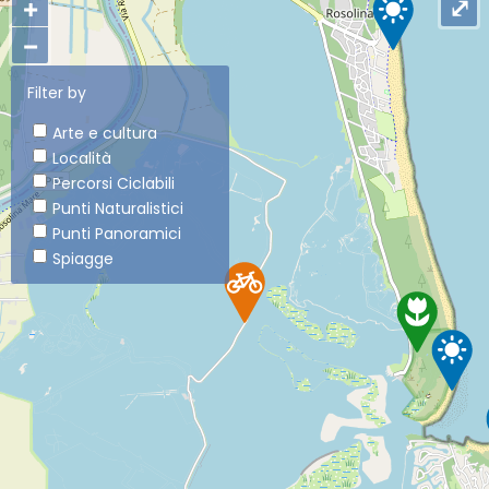
+
⤢
−
Filter by
Arte e cultura
Località
Percorsi Ciclabili
Punti Naturalistici
Punti Panoramici
Spiagge