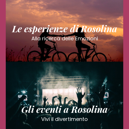
Le esperienze di Rosolina
Alla ricerca delle Emozioni
Gli eventi a Rosolina
Vivi il divertimento