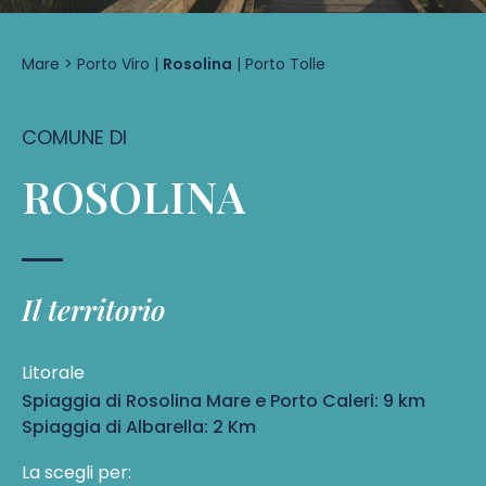
Mare
>
Porto Viro
|
Rosolina
|
Porto Tolle
COMUNE DI
ROSOLINA
Il territorio
Litorale
Spiaggia di Rosolina Mare e Porto Caleri: 9 km
Spiaggia di Albarella: 2 Km
La scegli per: