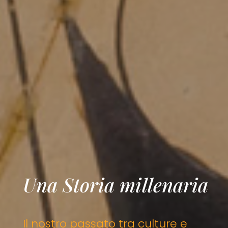
Una Storia millenaria
Il nostro passato tra culture e