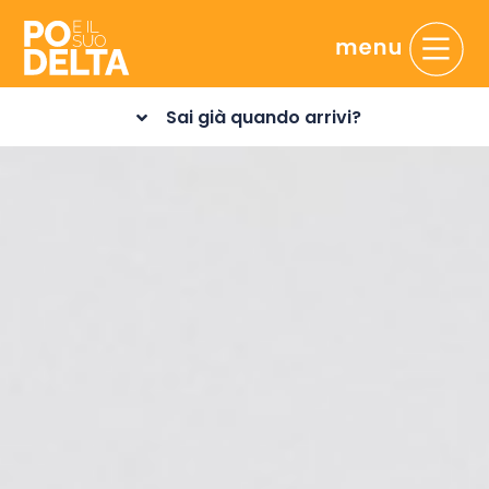
Sai già quando arrivi?